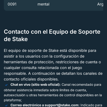
0091
mental
Argen
Contacto con el Equipo de Soporte
de Stake
El equipo de soporte de Stake está disponible para
asistir a los usuarios con la configuración de
herramientas de protección, restricciones de cuenta o
cualquier consulta relacionada con el juego
responsable. A continuación se detallan los canales de
contacto oficiales disponibles.
Chat en vivo (sitio web oficial):
Canal recomendado para
obtener asistencia inmediata sobre límites de cuenta,
autoexclusión u otras herramientas de control disponibles en la
plataforma;
Correo electrónico a
support@stake.com
:
Indicado para