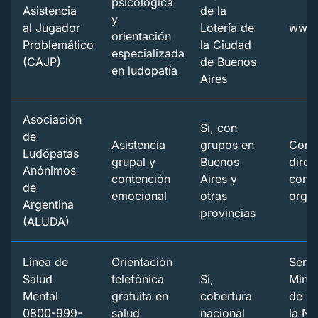
psicológica
Asistencia
de la
y
al Jugador
Lotería de
www.l
orientación
Problemático
la Ciudad
especializada
(CAJP)
de Buenos
en ludopatía
Aires
Asociación
Sí, con
de
Asistencia
grupos en
Consu
Ludópatas
grupal y
Buenos
direc
Anónimos
contención
Aires y
con l
de
emocional
otras
organ
Argentina
provincias
(ALUDA)
Línea de
Orientación
Servi
Salud
telefónica
Sí,
Minis
Mental
gratuita en
cobertura
de Sa
0800-999-
salud
nacional
la Na