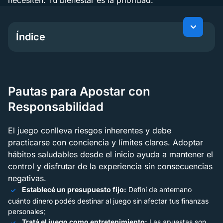
necesiten. Tu bienestar es la prioridad.
Índice
Pautas para Apostar con Responsabilidad
Señales de Alerta en el Juego
Pasos Prácticos para Mantener el Control
Pautas para Apostar con
Asistencia Profesional y Recursos de Apoyo
Responsabilidad
Contacto con el Equipo de Soporte de Stake
El juego conlleva riesgos inherentes y debe
practicarse con conciencia y límites claros. Adoptar
hábitos saludables desde el inicio ayuda a mantener el
control y disfrutar de la experiencia sin consecuencias
negativas.
Establecé un presupuesto fijo:
Definí de antemano
cuánto dinero podés destinar al juego sin afectar tus finanzas
personales;
Tratá el juego como entretenimiento:
Las apuestas son